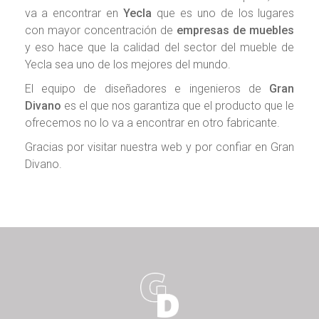
va a encontrar en
Yecla
que es uno de los lugares
con mayor concentración de
empresas de muebles
y eso hace que la calidad del sector del mueble de
Yecla sea uno de los mejores del mundo.
El equipo de diseñadores e ingenieros de
Gran
Divano
es el que nos garantiza que el producto que le
ofrecemos no lo va a encontrar en otro fabricante.
Gracias por visitar nuestra web y por confiar en Gran
Divano.