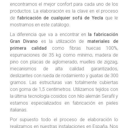
encontramos el mejor confort para cada uno de los
productos. La elaboración es la clave en el proceso
de
fabricación de cualquier sofá de Yecla
que le
mostramos en este catálogo.
La diferencia que va a encontrar en
la fabricación
Gran Divano
es la utilización de
materiales de
primera calidad
como fibras huecas 100%,
espumaciones de 35 kg como mínimo, madera de
pino con placas de aglomerado, muelles de zigzag,
mecanismos de alta calidad garantizados,
deslizantes con rueda de rodamiento y guatas de 300
gramos. Las estructuras van totalmente cubiertas
con goma de 1,5 centímetros. Utilizamos tejidos con
la última tecnología cosidos con hilo alemán Serafil y
estamos especializados en fabricación en pieles
italianas.
Por supuesto todo el proceso de elaboración lo
realizamos en nuestras instalaciones en España, Nos