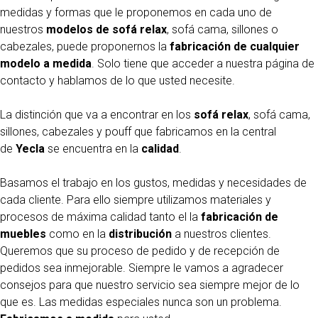
medidas y formas que le proponemos en cada uno de
nuestros
modelos de sofá relax
, sofá cama, sillones o
cabezales, puede proponernos la
fabricación de cualquier
modelo a medida
. Solo tiene que acceder a nuestra página de
contacto y hablamos de lo que usted necesite.
La distinción que va a encontrar en los
sofá relax
, sofá cama,
sillones, cabezales y pouff que fabricamos en la central
de
Yecla
se encuentra en la
calidad
.
Basamos el trabajo en los gustos, medidas y necesidades de
cada cliente. Para ello siempre utilizamos materiales y
procesos de máxima calidad tanto el la
fabricación de
muebles
como en la
distribución
a nuestros clientes.
Queremos que su proceso de pedido y de recepción de
pedidos sea inmejorable. Siempre le vamos a agradecer
consejos para que nuestro servicio sea siempre mejor de lo
que es. Las medidas especiales nunca son un problema.