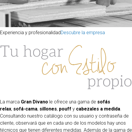
Experiencia y profesionalidad
Descubre la empresa
La marca
Gran Divano
le ofrece una gama de
sofás
relax
,
sofá-cama
,
sillones
,
pouff
y
cabezales a medida
.
Consultando nuestro catálogo con su usuario y contraseña de
cliente, observará que en cada uno de los modelos hay unos
técnicos que tienen diferentes medidas. Además de la gama de