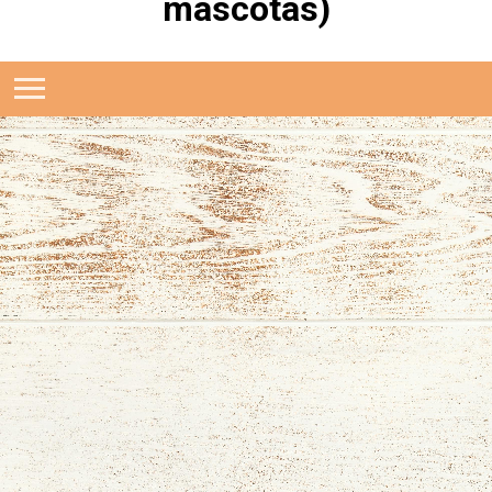
mascotas)