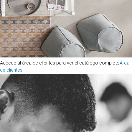
Accede al área de clientes para ver el catálogo completo
Área
de clientes