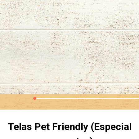
Telas Pet Friendly (Especial