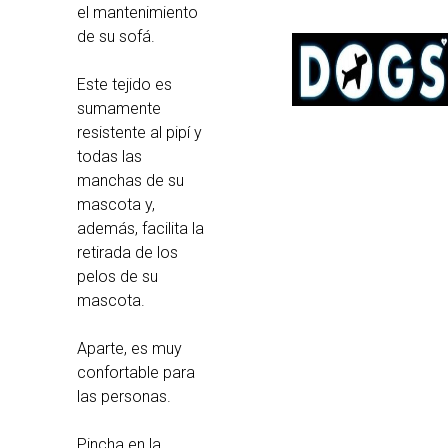
el mantenimiento
de su sofá.
Este tejido es
sumamente
resistente al pipí y
todas las
manchas de su
mascota y,
además, facilita la
retirada de los
pelos de su
mascota.
Aparte, es muy
confortable para
las personas.
Pincha en la