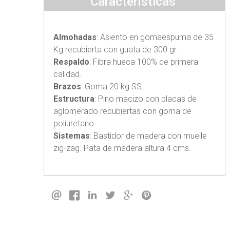
Características
Almohadas
: Asiento en gomaespuma de 35
Kg recubierta con guata de 300 gr.
Respaldo
: Fibra hueca 100% de primera
calidad.
Brazos
: Goma 20 kg SS.
Estructura
: Pino macizo con placas de
aglomerado recubiertas con goma de
poliuretano.
Sistemas
: Bastidor de madera con muelle
zig-zag. Pata de madera altura 4 cms.